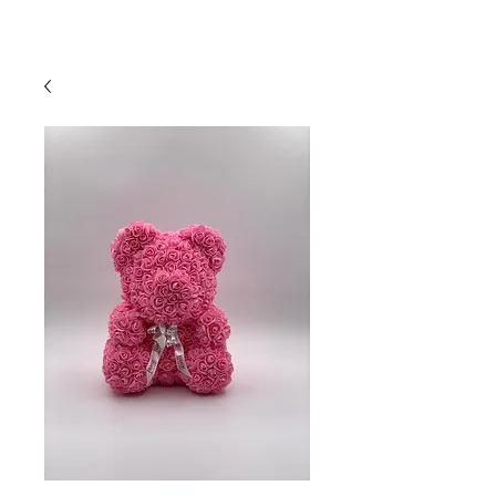
Anmelden